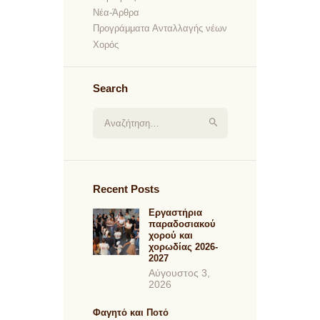
Νέα-Άρθρα
Προγράμματα Ανταλλαγής νέων
Χορός
Search
Αναζήτηση για:
Recent Posts
Εργαστήρια
παραδοσιακού
χορού και
χορωδίας 2026-
2027
Αύγουστος 3,
2026
Φαγητό και Ποτό