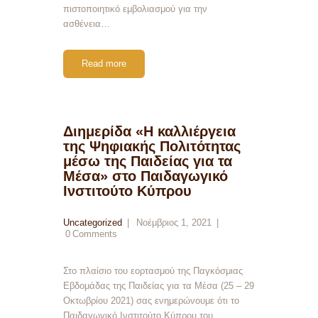
πιστοποιητικό εμβολιασμού για την
ασθένεια…
Read more
Διημερίδα «Η καλλιέργεια
της Ψηφιακής Πολιτότητας
μέσω της Παιδείας για τα
Μέσα» στο Παιδαγωγικό
Ινστιτούτο Κύπρου
Uncategorized
Νοέμβριος 1, 2021
0
Comments
Στο πλαίσιο του εορτασμού της Παγκόσμιας
Εβδομάδας της Παιδείας για τα Μέσα (25 – 29
Οκτωβρίου 2021) σας ενημερώνουμε ότι το
Παιδαγωγικό Ινστιτούτο Κύπρου του