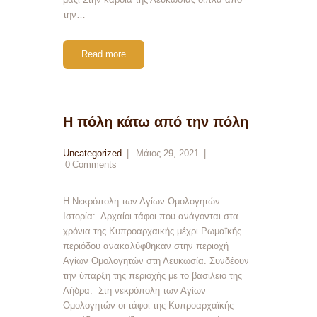
την…
Read more
Η πόλη κάτω από την πόλη
Uncategorized
Μάιος 29, 2021
0
Comments
Η Νεκρόπολη των Αγίων Ομολογητών
Ιστορία: Αρχαίοι τάφοι που ανάγονται στα
χρόνια της Κυπροαρχαικής μέχρι Ρωμαϊκής
περιόδου ανακαλύφθηκαν στην περιοχή
Αγίων Ομολογητών στη Λευκωσία. Συνδέουν
την ύπαρξη της περιοχής με το βασίλειο της
Λήδρα. Στη νεκρόπολη των Αγίων
Ομολογητών οι τάφοι της Κυπροαρχαϊκής