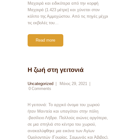
Μαχαιρά και ειδικότερα από την κορφή
Μαχαιρά (1.423 μέτρα) και χύνεται στον
κόλπο της Αμμοχώστου. Από τις πηγές μέχρι
τις εκβολές του…
Read more
Η ζωή στη γειτονιά
Uncategorized
Μάιος 29, 2021
0
Comments
Η γειτονιά: Το αρχικό όνομα του χωριού
ήταν Μαντεία και υπαγόταν στην πόλη
-βασίλειο Λήδρα. Πολλούς αιώνες αργότερα,
σε μια σπηλιά στο κέντρο του χωριού,
ανακαλύφθηκε μια εικόνα των Αγίων
Ομολογητών (Γουρίας, Σαμωνάς και Άβιβος),