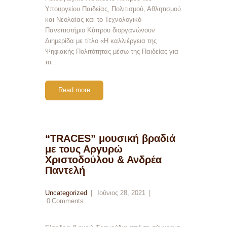
Υπουργείου Παιδείας, Πολιτισμού, Αθλητισμού
και Νεολαίας και το Τεχνολογικό
Πανεπιστήμιο Κύπρου διοργανώνουν
Διημερίδα με τίτλο «Η καλλιέργεια της
Ψηφιακής Πολιτότητας μέσω της Παιδείας για
τα…
Read more
“TRACES” μουσική βραδιά
με τους Αργυρώ
Χριστοδούλου & Ανδρέα
Παντελή
Uncategorized
Ιούνιος 28, 2021
0
Comments