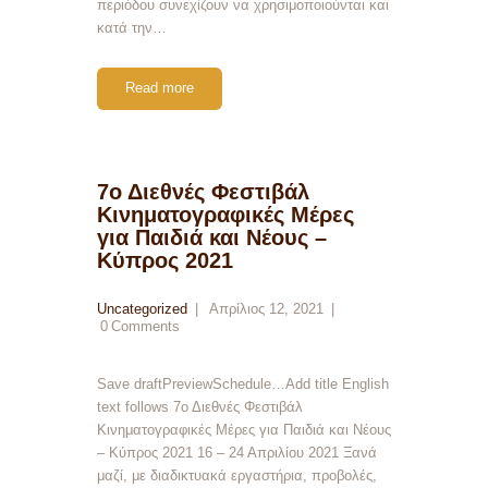
περιόδου συνεχίζουν να χρησιμοποιούνται και
κατά την…
Read more
7ο Διεθνές Φεστιβάλ
Κινηματογραφικές Μέρες
για Παιδιά και Νέους –
Κύπρος 2021
Uncategorized
Απρίλιος 12, 2021
0
Comments
Save draftPreviewSchedule…Add title English
text follows 7ο Διεθνές Φεστιβάλ
Κινηματογραφικές Μέρες για Παιδιά και Νέους
– Κύπρος 2021 16 – 24 Απριλίου 2021 Ξανά
μαζί, με διαδικτυακά εργαστήρια, προβολές,