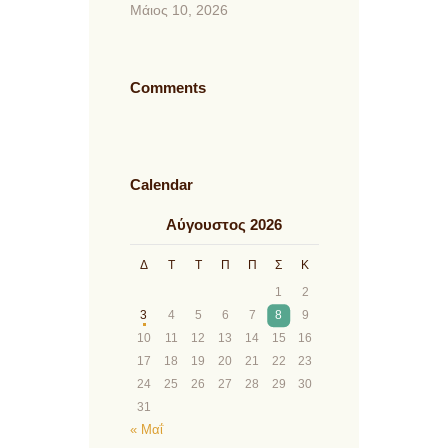
Μάιος 10, 2026
Comments
Calendar
Αύγουστος 2026
Δ
Τ
Τ
Π
Π
Σ
Κ
1
2
3
4
5
6
7
8
9
10
11
12
13
14
15
16
17
18
19
20
21
22
23
24
25
26
27
28
29
30
31
« Μαΐ