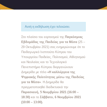
Αυτή η εκδήλωση έχει τελειώσει.
Στο πλαίσιο του εορτασμού της
Παγκόσμιας
Εβδομάδας της Παιδείας για τα Μέσα
(25 –
29 Οκτωβρίου 2021) σας ενημερώνουμε ότι το
Παιδαγωγικό Ινστιτούτο Κύπρου του
Υπουργείου Παιδείας, Πολιτισμού, Αθλητισμού
και Νεολαίας και το Τεχνολογικό
Πανεπιστήμιο Κύπρου διοργανώνουν
Διημερίδα με τίτλο
«Η καλλιέργεια της
Ψηφιακής Πολιτότητας μέσω της Παιδείας
για τα Μέσα»
. Η Διημερίδα θα
πραγματοποιηθεί διαδικτυακά την
Παρασκευή, 5 Νοεμβρίου 2021 (16:00 –
18:30)
και το
Σάββατο, 6 Νοεμβρίου 2021
(10:00 – 13:00).