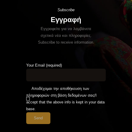
Subscribe
Εγγραφή
Εγγραφείτε για να λαμβάνετε
σχετικά νέα και πληροφορίες.
Subscribe to receive information.
Your Email (required)
Αποδέχομαι την αποθήκευση των
πληροφοριών στη βάση δεδομένων σας/I
accept that the above info is kept in your data
base.