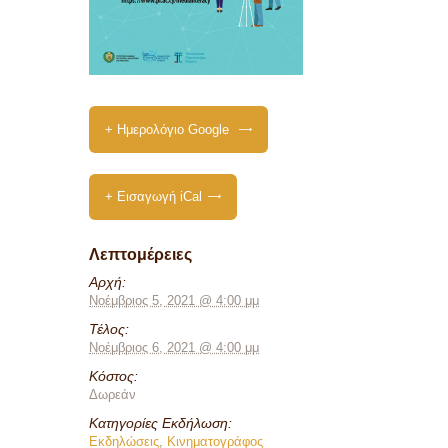
+ Ημερολόγιο Google
+ Εισαγωγή iCal
Λεπτομέρειες
Αρχή:
Νοέμβριος 5, 2021 @ 4:00 μμ
Τέλος:
Νοέμβριος 6, 2021 @ 4:00 μμ
Κόστος:
Δωρεάν
Κατηγορίες Εκδήλωση:
Εκδηλώσεις
,
Κινηματογράφος