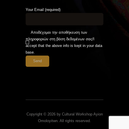
Your Email (required)
Αποδέχομαι την αποθήκευση των
πληροφοριών στη βάση δεδομένων σας/I
accept that the above info is kept in your data
base.
Copyright © 2026 by Cultural Workshop Ayion
Omoloyitwn. All rights reserved.