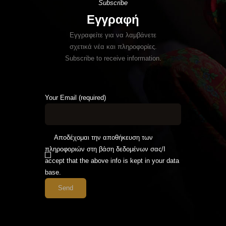
Subscribe
Εγγραφή
Εγγραφείτε για να λαμβάνετε
σχετικά νέα και πληροφορίες.
Subscribe to receive information.
Your Email (required)
Αποδέχομαι την αποθήκευση των
πληροφοριών στη βάση δεδομένων σας/I
accept that the above info is kept in your data
base.