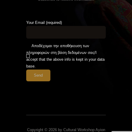
Your Email (required)
Αποδέχομαι την αποθήκευση των
πληροφοριών στη βάση δεδομένων σας/I
accept that the above info is kept in your data
base.
Copyright © 2026 by Cultural Workshop Ayion