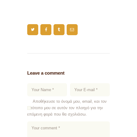
Leave a comment
Αποθήκευσε το όνομά μου, email, και τον
ιστότοπο μου σε αυτόν τον πλοηγό για την
επόμενη φορά που θα σχολιάσω.