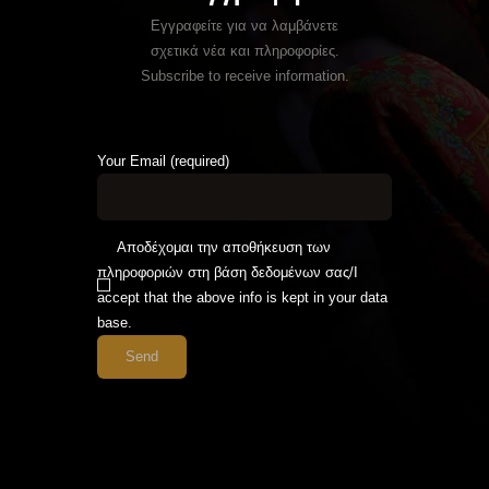
Εγγραφείτε για να λαμβάνετε
σχετικά νέα και πληροφορίες.
Subscribe to receive information.
Your Email (required)
Αποδέχομαι την αποθήκευση των
πληροφοριών στη βάση δεδομένων σας/I
accept that the above info is kept in your data
base.