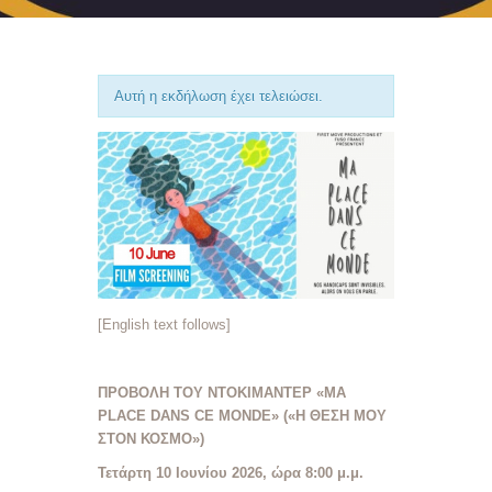
Αυτή η εκδήλωση έχει τελειώσει.
[English text follows]
ΠΡΟΒΟΛΗ ΤΟΥ ΝΤΟΚΙΜΑΝΤΕΡ «MA
PLACE DANS CE MONDE» («Η ΘΕΣΗ ΜΟΥ
ΣΤΟΝ ΚΟΣΜΟ»)
Τετάρτη 10 Ιουνίου 2026, ώρα 8:00 μ.μ.