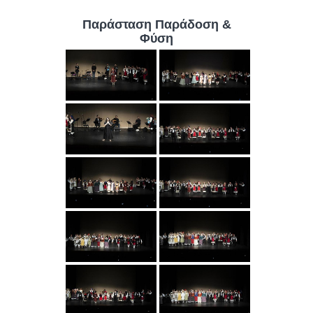
Παράσταση Παράδοση &
Φύση