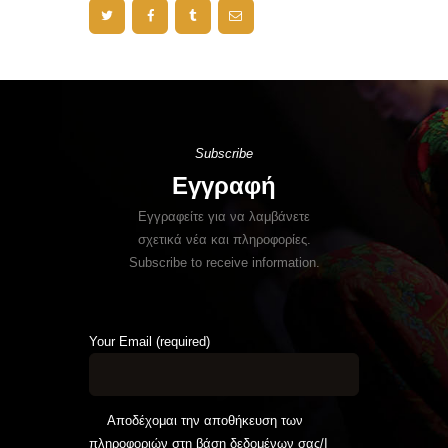
Subscribe
Εγγραφή
Εγγραφείτε για να λαμβάνετε
σχετικά νέα και πληροφορίες.
Subscribe to receive information.
Your Email (required)
Αποδέχομαι την αποθήκευση των
πληροφοριών στη βάση δεδομένων σας/I