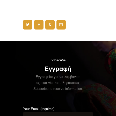
Subscribe
Εγγραφή
Εγγραφείτε για να λαμβάνετε
σχετικά νέα και πληροφορίες.
Subscribe to receive information.
Your Email (required)