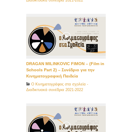
Διαδικτυακά συνέδρια 2021-2022
DRAGAN MILINKOVIC FIMON – (Film in
Schools Part 2) – Συνέδριο για την
Κινηματογραφική Παιδεία
O Κινηματογράφος στα σχολεία -
Διαδικτυακά συνέδρια 2021-2022