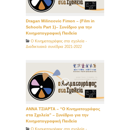
Dragan Milincovic Fimon – (Film in
Schools Part 1)– Συνέδριο για την
Κινηματογραφική Παιδεία
O Κινηματογράφος στα σχολεία -
Διαδικτυακά συνέδρια 2021-2022
ΑΝΝΑ ΤΣΙΑΡΤΑ – “Ο Κινηματογράφος
στα Σχολεία” – Συνέδριο για την
Κινηματογραφική Παιδεία
O Κινηματογράφος στα σχολεία -