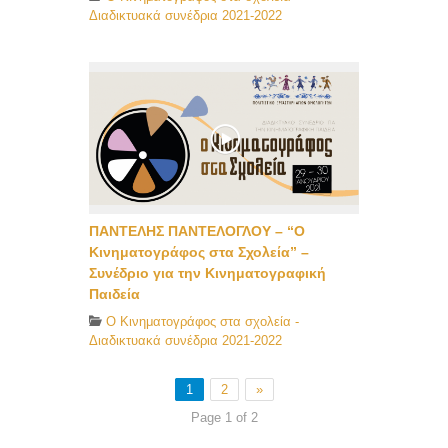
Διαδικτυακά συνέδρια 2021-2022
ΠΑΝΤΕΛΗΣ ΠΑΝΤΕΛΟΓΛΟΥ – “Ο
Κινηματογράφος στα Σχολεία” –
Συνέδριο για την Κινηματογραφική
Παιδεία
O Κινηματογράφος στα σχολεία -
Διαδικτυακά συνέδρια 2021-2022
1
2
»
Page 1 of 2