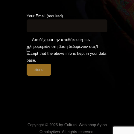
Your Email (required)
Αποδέχομαι την αποθήκευση των
πληροφοριών στη βάση δεδομένων σας/I
accept that the above info is kept in your data
base.
Copyright © 2026 by Cultural Workshop Ayion
Omoloyitwn. All rights reserved.