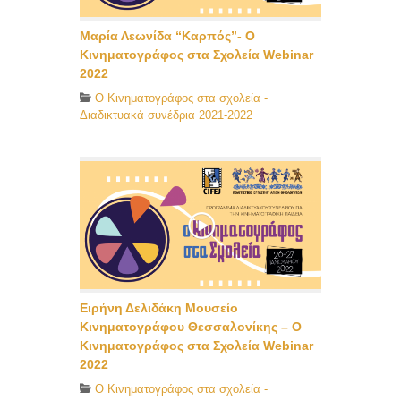
Μαρία Λεωνίδα “Καρπός”- Ο
Κινηματογράφος στα Σχολεία Webinar
2022
O Κινηματογράφος στα σχολεία -
Διαδικτυακά συνέδρια 2021-2022
Ειρήνη Δελιδάκη Μουσείο
Κινηματογράφου Θεσσαλονίκης – Ο
Κινηματογράφος στα Σχολεία Webinar
2022
O Κινηματογράφος στα σχολεία -