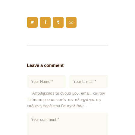
Leave a comment
Αποθήκευσε το όνομά μου, email, και τον
ιστότοπο μου σε αυτόν τον πλοηγό για την
επόμενη φορά που θα σχολιάσω.