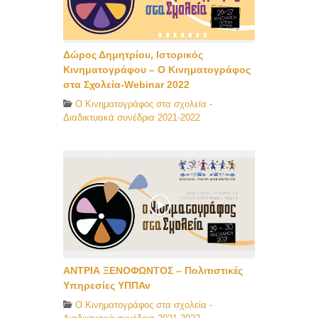
Δώρος Δημητρίου, Ιστορικός
Κινηματογράφου – Ο Κινηματογράφος
στα Σχολεία-Webinar 2022
O Κινηματογράφος στα σχολεία -
Διαδικτυακά συνέδρια 2021-2022
ΑΝΤΡΙΑ ΞΕΝΟΦΩΝΤΟΣ – Πολιτιστικές
Υπηρεσίες ΥΠΠΑν
O Κινηματογράφος στα σχολεία -