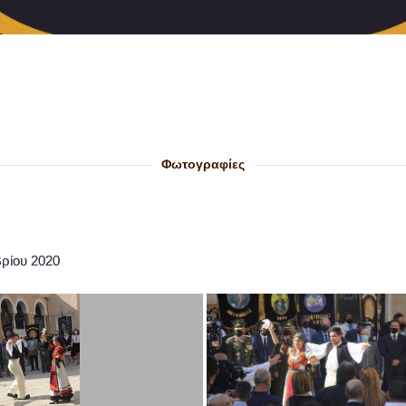
Φωτογραφίες
ρίου 2020