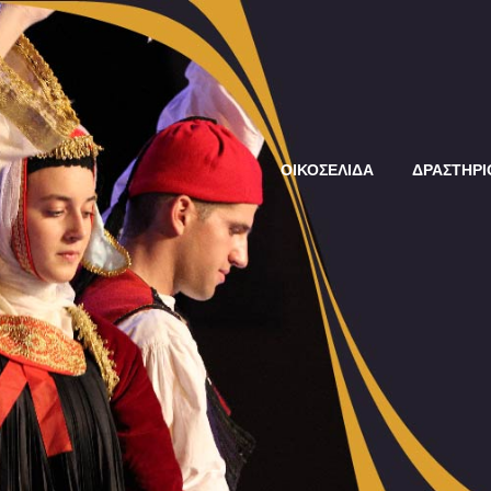
ΟΙΚΟΣΕΛΙΔΑ
ΔΡΑΣΤΗΡΙ