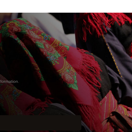
nformation.