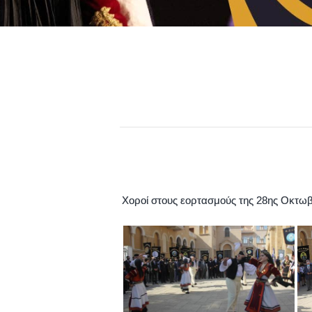
Χοροί στους εορτασμούς της 28ης Οκτωβ