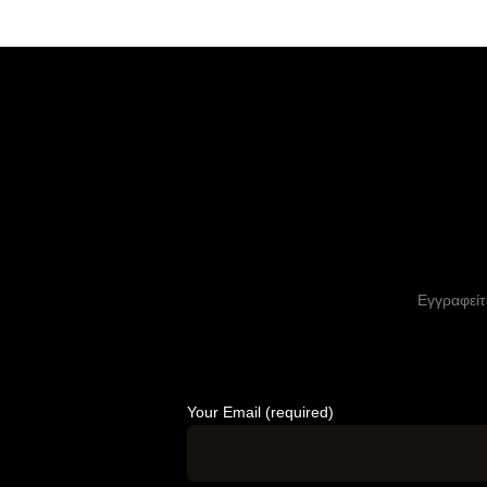
Εγγραφείτε
Your Email (required)