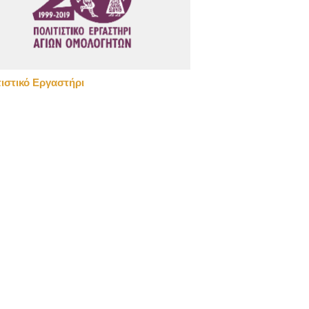
τιστικό Εργαστήρι