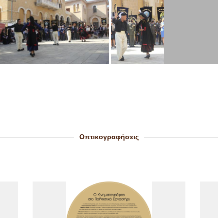
Οπτικογραφήσεις