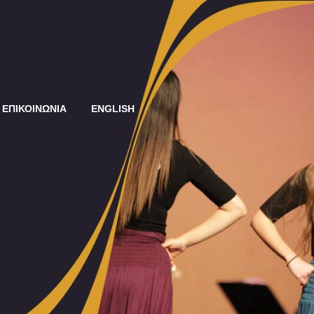
ΕΠΙΚΟΙΝΩΝΙΑ
ENGLISH