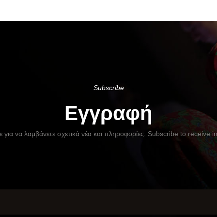
Subscribe
Εγγραφή
 για να λαμβάνετε σχετικά νέα και πληροφορίες. Subscribe to receive i